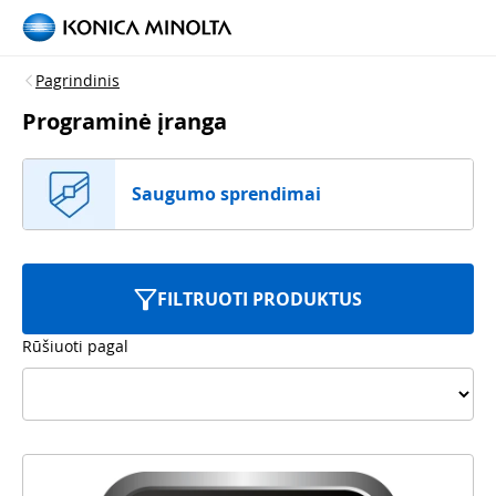
Pagrindinis
Programinė įranga
Saugumo sprendimai
FILTRUOTI PRODUKTUS
Rūšiuoti pagal